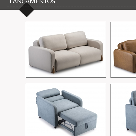
LANÇAMENTOS