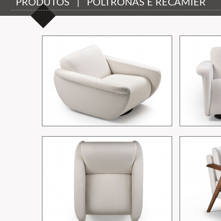
PRODUTOS | POLTRONAS E RECAMIER