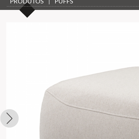
PRODUTOS | PUFFS