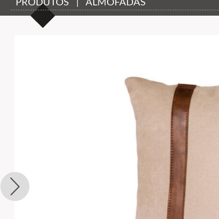
PRODUTOS | ALMOFADAS