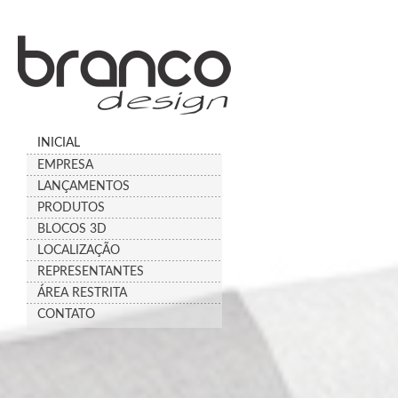
INICIAL
EMPRESA
LANÇAMENTOS
PRODUTOS
BLOCOS 3D
LOCALIZAÇÃO
REPRESENTANTES
ÁREA RESTRITA
CONTATO